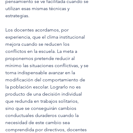
pensamiento se ve facilitada cuando se 
utilizan esas mismas técnicas y 
estrategias.
Los docentes acordamos, por 
experiencia, que el clima institucional 
mejora cuando se reducen los 
conflictos en la escuela. La meta a 
proponernos pretende reducir al 
mínimo las situaciones conflictivas, y se 
torna indispensable avanzar en la 
modificación del comportamiento de 
la población escolar. Lograrlo no es 
producto de una decisión individual 
que redunda en trabajos solitarios, 
sino que se conseguirán cambios 
conductuales duraderos cuando la 
necesidad de este cambio sea 
comprendida por directivos, docentes 