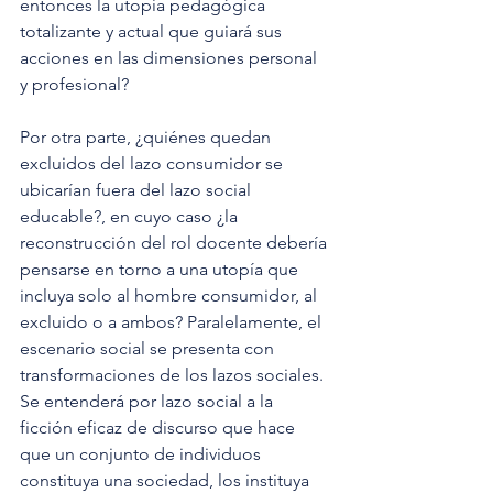
entonces la utopía pedagógica 
totalizante y actual que guiará sus 
acciones en las dimensiones personal 
y profesional?
Por otra parte, ¿quiénes quedan 
excluidos del lazo consumidor se 
ubicarían fuera del lazo social 
educable?, en cuyo caso ¿la 
reconstrucción del rol docente debería 
pensarse en torno a una utopía que 
incluya solo al hombre consumidor, al 
excluido o a ambos? Paralelamente, el 
escenario social se presenta con 
transformaciones de los lazos sociales. 
Se entenderá por lazo social a la 
ficción eficaz de discurso que hace 
que un conjunto de individuos 
constituya una sociedad, los instituya 