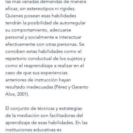
las más variadas demandas de manera 
eficaz, sin estereotipos ni rigidez. 
Quienes posean esas habilidades 
tendrán la posibilidad de autorregular 
su comportamiento, adecuarse 
personal y socialmente e interactuar 
efectivamente con otras personas. Se 
conciben estas habilidades como el 
repertorio conductual de los sujetos y 
como el reaprendizaje a realizar en el 
caso de que sus experiencias 
anteriores de instrucción hayan 
resultado inadecuadas (Pérez y Garanto 
Alos, 2001).
El conjunto de técnicas y estrategias 
de la mediación son facilitadoras del 
aprendizaje de esas habilidades. En las 
instituciones educativas es 