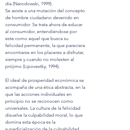
día (Narodowski, 1999).
Se asiste a una mutación del concepto 
de hombre ciudadano devenido en 
consumidor. Se trata ahora de educar 
al consumidor, entendiéndose por 
este como aquel que busca su 
felicidad permanente, la que pareciera 
encontrarse en los placeres a disfrutar, 
siempre y cuando no molesten al 
prójimo (Lipovestky, 1994).
El ideal de prosperidad económica se 
acompaña de una ética abstracta, en la 
que las acciones individuales en 
principio no se reconocen como 
universales. La cultura de la felicidad 
disuelve la culpabilidad moral, lo que 
domina esta época es la 
superficialización de la culpabilidad, 