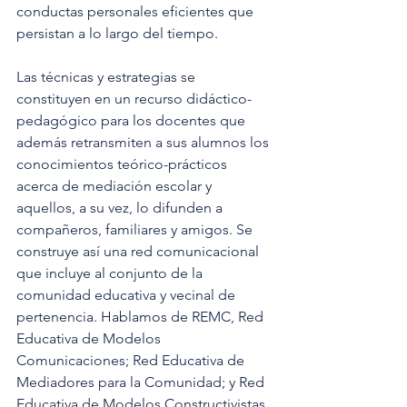
conductas personales eficientes que 
persistan a lo largo del tiempo.
Las técnicas y estrategias se 
constituyen en un recurso didáctico-
pedagógico para los docentes que 
además retransmiten a sus alumnos los 
conocimientos teórico-prácticos 
acerca de mediación escolar y 
aquellos, a su vez, lo difunden a 
compañeros, familiares y amigos. Se 
construye así una red comunicacional 
que incluye al conjunto de la 
comunidad educativa y vecinal de 
pertenencia. Hablamos de REMC, Red 
Educativa de Modelos 
Comunicaciones; Red Educativa de 
Mediadores para la Comunidad; y Red 
Educativa de Modelos Constructivistas 