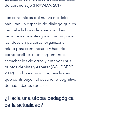
de aprendizaje (PRAWDA, 2017).
Los contenidos del nuevo modelo 
habilitan un espacio de diálogo que es 
central a la hora de aprender. Les 
permite a docentes y a alumnos poner 
las ideas en palabras, organizar el 
relato para comunicarlo y hacerlo 
comprensible, reunir argumentos, 
escuchar los de otros y entender sus 
puntos de vista y esperar (GOLDBERG, 
2002). Todos estos son aprendizajes 
que contribuyen al desarrollo cognitivo 
de habilidades sociales.
¿Hacia una utopía pedagógica 
de la actualidad?