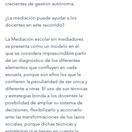
crecientes de gestión autónoma.
¿La mediación puede ayudar a los 
docentes en este recorrido?
La Mediación escolar sin mediadores 
se presenta como un modelo en el 
que se considera imprescindible partir 
de un diagnóstico de los diferentes 
elementos que confluyen en cada 
escuela, porque son ellos los que le 
confieren la peculiaridad de ser única y 
diferente a otras. El uso de sus técnicas 
y estrategias brinda a los docentes la 
posibilidad de ampliar su sistema de 
decisiones, flexibilizarlo y accionarlo 
ante las transformaciones de los lazos 
sociales, porque dichas técnicas y 
estrategias que tienen en cuenta la 