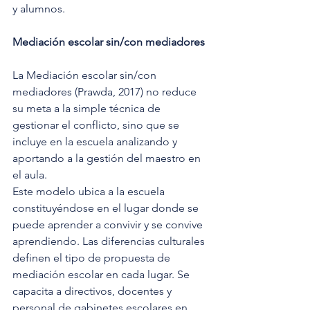
y alumnos.
Mediación escolar sin/con mediadores
La Mediación escolar sin/con 
mediadores (Prawda, 2017) no reduce 
su meta a la simple técnica de 
gestionar el conflicto, sino que se 
incluye en la escuela analizando y 
aportando a la gestión del maestro en 
el aula.
Este modelo ubica a la escuela 
constituyéndose en el lugar donde se 
puede aprender a convivir y se convive 
aprendiendo. Las diferencias culturales 
definen el tipo de propuesta de 
mediación escolar en cada lugar. Se 
capacita a directivos, docentes y 
personal de gabinetes escolares en 