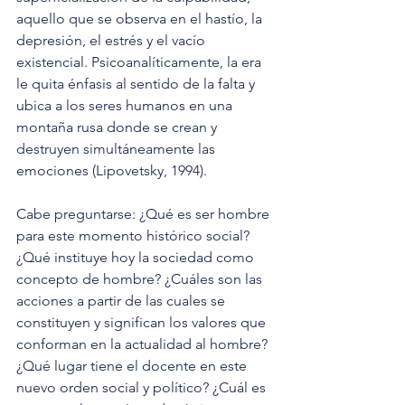
aquello que se observa en el hastío, la 
depresión, el estrés y el vacío 
existencial. Psicoanalíticamente, la era 
le quita énfasis al sentido de la falta y 
ubica a los seres humanos en una 
montaña rusa donde se crean y 
destruyen simultáneamente las 
emociones (Lipovetsky, 1994).
Cabe preguntarse: ¿Qué es ser hombre 
para este momento histórico social? 
¿Qué instituye hoy la sociedad como 
concepto de hombre? ¿Cuáles son las 
acciones a partir de las cuales se 
constituyen y significan los valores que 
conforman en la actualidad al hombre? 
¿Qué lugar tiene el docente en este 
nuevo orden social y político? ¿Cuál es 