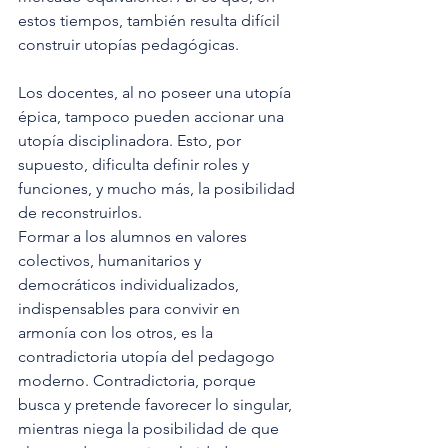
estos tiempos, también resulta difícil 
construir utopías pedagógicas. 
Los docentes, al no poseer una utopía 
épica, tampoco pueden accionar una 
utopía disciplinadora. Esto, por 
supuesto, dificulta definir roles y 
funciones, y mucho más, la posibilidad 
de reconstruirlos.
Formar a los alumnos en valores 
colectivos, humanitarios y 
democráticos individualizados, 
indispensables para convivir en 
armonía con los otros, es la 
contradictoria utopía del pedagogo 
moderno. Contradictoria, porque 
busca y pretende favorecer lo singular, 
mientras niega la posibilidad de que 