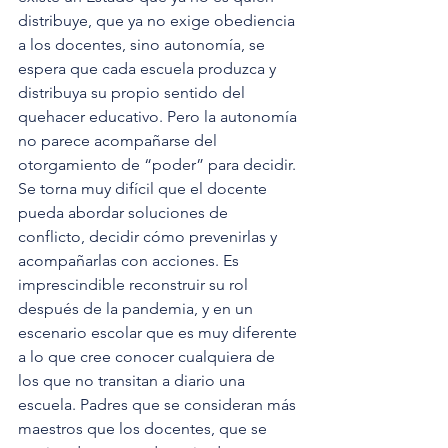
distribuye, que ya no exige obediencia 
a los docentes, sino autonomía, se 
espera que cada escuela produzca y 
distribuya su propio sentido del 
quehacer educativo. Pero la autonomía 
no parece acompañarse del 
otorgamiento de “poder” para decidir. 
Se torna muy difícil que el docente 
pueda abordar soluciones de 
conflicto, decidir cómo prevenirlas y 
acompañarlas con acciones. Es 
imprescindible reconstruir su rol 
después de la pandemia, y en un 
escenario escolar que es muy diferente 
a lo que cree conocer cualquiera de 
los que no transitan a diario una 
escuela. Padres que se consideran más 
maestros que los docentes, que se 