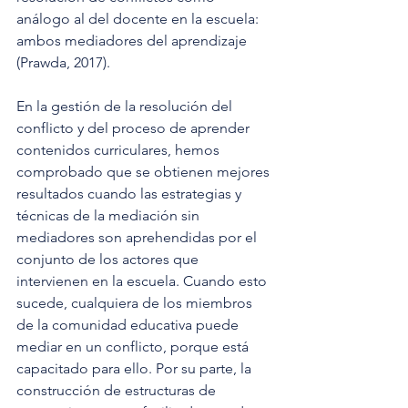
análogo al del docente en la escuela: 
ambos mediadores del aprendizaje 
(Prawda, 2017).
En la gestión de la resolución del 
conflicto y del proceso de aprender 
contenidos curriculares, hemos 
comprobado que se obtienen mejores 
resultados cuando las estrategias y 
técnicas de la mediación sin 
mediadores son aprehendidas por el 
conjunto de los actores que 
intervienen en la escuela. Cuando esto 
sucede, cualquiera de los miembros 
de la comunidad educativa puede 
mediar en un conflicto, porque está 
capacitado para ello. Por su parte, la 
construcción de estructuras de 