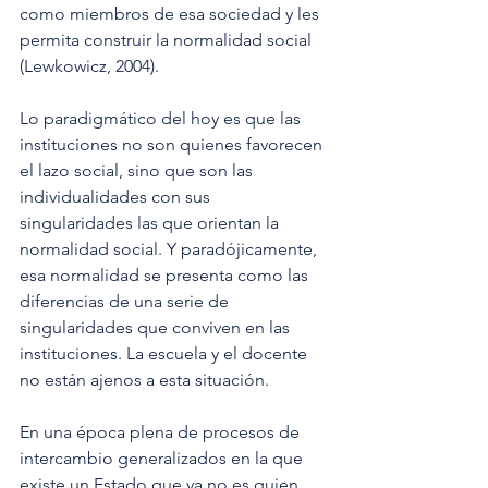
como miembros de esa sociedad y les 
permita construir la normalidad social 
(Lewkowicz, 2004).
Lo paradigmático del hoy es que las 
instituciones no son quienes favorecen 
el lazo social, sino que son las 
individualidades con sus 
singularidades las que orientan la 
normalidad social. Y paradójicamente, 
esa normalidad se presenta como las 
diferencias de una serie de 
singularidades que conviven en las 
instituciones. La escuela y el docente 
no están ajenos a esta situación.
En una época plena de procesos de 
intercambio generalizados en la que 
existe un Estado que ya no es quien 