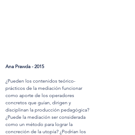
Ana Prawda - 2015 
¿Pueden los contenidos teórico-
prácticos de la mediación funcionar 
como aporte de los operadores 
concretos que guían, dirigen y 
disciplinan la producción pedagógica? 
¿Puede la mediación ser considerada 
como un método para lograr la 
concreción de la utopía? ¿Podrían los 