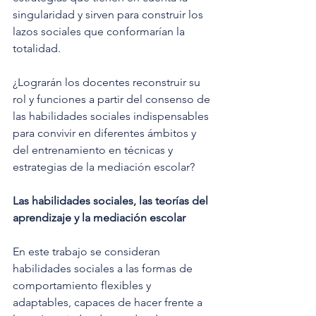
singularidad y sirven para construir los 
lazos sociales que conformarían la 
totalidad.
¿Lograrán los docentes reconstruir su 
rol y funciones a partir del consenso de 
las habilidades sociales indispensables 
para convivir en diferentes ámbitos y 
del entrenamiento en técnicas y 
estrategias de la mediación escolar?
Las habilidades sociales, las teorías del 
aprendizaje y la mediación escolar
En este trabajo se consideran 
habilidades sociales a las formas de 
comportamiento flexibles y 
adaptables, capaces de hacer frente a 