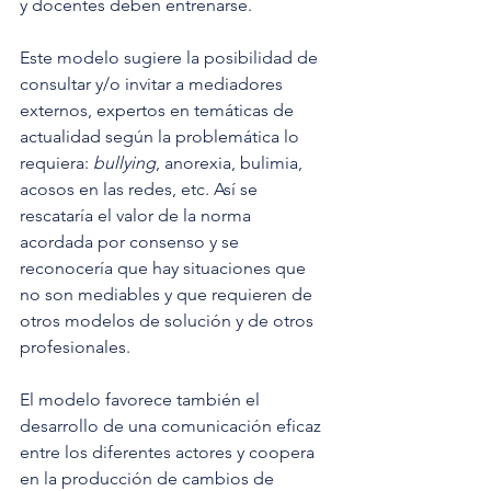
y docentes deben entrenarse.
Este modelo sugiere la posibilidad de 
consultar y/o invitar a mediadores 
externos, expertos en temáticas de 
actualidad según la problemática lo 
requiera: 
bullying
, anorexia, bulimia, 
acosos en las redes, etc. Así se 
rescataría el valor de la norma 
acordada por consenso y se 
reconocería que hay situaciones que 
no son mediables y que requieren de 
otros modelos de solución y de otros 
profesionales.
El modelo favorece también el 
desarrollo de una comunicación eficaz 
entre los diferentes actores y coopera 
en la producción de cambios de 