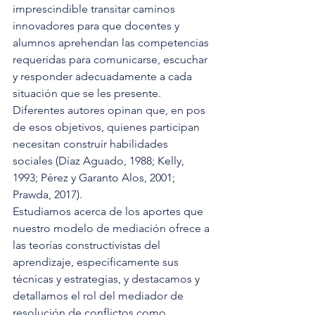
imprescindible transitar caminos 
innovadores para que docentes y 
alumnos aprehendan las competencias 
requeridas para comunicarse, escuchar 
y responder adecuadamente a cada 
situación que se les presente. 
Diferentes autores opinan que, en pos 
de esos objetivos, quienes participan 
necesitan construir habilidades 
sociales (Díaz Aguado, 1988; Kelly, 
1993; Pérez y Garanto Alos, 2001; 
Prawda, 2017).
Estudiamos acerca de los aportes que 
nuestro modelo de mediación ofrece a 
las teorías constructivistas del 
aprendizaje, específicamente sus 
técnicas y estrategias, y destacamos y 
detallamos el rol del mediador de 
resolución de conflictos como 