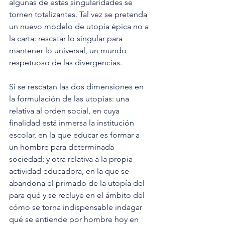
algunas de estas singularidades se 
tornen totalizantes. Tal vez se pretenda 
un nuevo modelo de utopía épica no a 
la carta: rescatar lo singular para 
mantener lo universal, un mundo 
respetuoso de las divergencias.
Si se rescatan las dos dimensiones en 
la formulación de las utopías: una 
relativa al orden social, en cuya 
finalidad está inmersa la institución 
escolar, en la que educar es formar a 
un hombre para determinada 
sociedad; y otra relativa a la propia 
actividad educadora, en la que se 
abandona el primado de la utopía del 
para qué y se recluye en el ámbito del 
cómo se torna indispensable indagar 
qué se entiende por hombre hoy en 