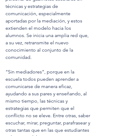
técnicas y estrategias de 
comunicación, especialmente 
aportadas por la mediación, y estos 
extienden el modelo hacia los 
alumnos. Se inicia una amplia red que, 
a su vez, retransmite el nuevo 
conocimiento al conjunto de la 
comunidad.
“Sin mediadores”, porque en la 
escuela todos pueden aprender a 
comunicarse de manera eficaz, 
ayudando a sus pares y enseñando, al 
mismo tiempo, las técnicas y 
estrategias que permiten que el 
conflicto no se eleve. Entre otras, saber 
escuchar, mirar, preguntar, parafrasear y 
otras tantas que en las que estudiantes 