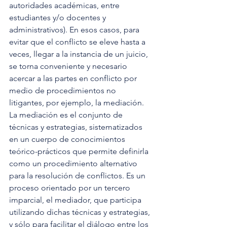
autoridades académicas, entre 
estudiantes y/o docentes y 
administrativos). En esos casos, para 
evitar que el conflicto se eleve hasta a 
veces, llegar a la instancia de un juicio, 
se torna conveniente y necesario 
acercar a las partes en conflicto por 
medio de procedimientos no 
litigantes, por ejemplo, la mediación. 
La mediación es el conjunto de 
técnicas y estrategias, sistematizados 
en un cuerpo de conocimientos 
teórico-prácticos que permite definirla 
como un procedimiento alternativo 
para la resolución de conflictos. Es un 
proceso orientado por un tercero 
imparcial, el mediador, que participa 
utilizando dichas técnicas y estrategias, 
y sólo para facilitar el diálogo entre los 