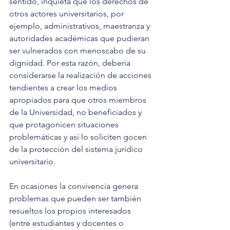
sentido, inquieta que los derechos de 
otros actores universitarios, por 
ejemplo, administrativos, maestranza y 
autoridades académicas que pudieran 
ser vulnerados con menoscabo de su 
dignidad. Por esta razón, debería 
considerarse la realización de acciones 
tendientes a crear los medios 
apropiados para que otros miembros 
de la Universidad, no beneficiados y 
que protagonicen situaciones 
problemáticas y así lo soliciten gocen 
de la protección del sistema jurídico 
universitario. 
En ocasiones la convivencia genera 
problemas que pueden ser también 
resueltos los propios interesados 
(entre estudiantes y docentes o 