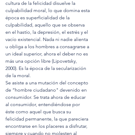
cultura de la felicidad disuelve la 
culpabilidad moral, lo que domina esta 
época es superficialidad de la 
culpabilidad, aquello que se observa 
en el hastío, la depresión, el estrés y el 
vacío existencial. Nada ni nadie alienta 
u obliga a los hombres a consagrarse a 
un ideal superior, ahora el deber no es 
más una opción libre (Lipovetsky, 
2000). Es la época de la secularización 
de la moral. 
Se asiste a una mutación del concepto 
de “hombre ciudadano" devenido en 
consumidor. Se trata ahora de educar 
al consumidor, entendiéndose por 
éste como aquel que busca su 
felicidad permanente, la que pareciera 
encontrarse en los placeres a disfrutar, 
siempre y cuando no molesten al 