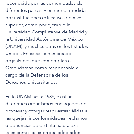
reconocida por las comunidades de 
diferentes países; y en menor medida 
por instituciones educativas de nivel 
superior, como por ejemplo la 
Universidad Complutense de Madrid y 
la Universidad Autónoma de México 
(UNAM), y muchas otras en los Estados 
Unidos. En éstas se han creado 
organismos que contemplan al 
Ombudsman como responsable a 
cargo de la Defensoría de los 
Derechos Universitarios. 
En la UNAM hasta 1986, existían 
diferentes organismos encargados de 
procesar y otorgar respuestas válidas a 
las quejas, inconformidades, reclamos 
o denuncias de distinta naturaleza -
tales como los cuerpos colegiados 