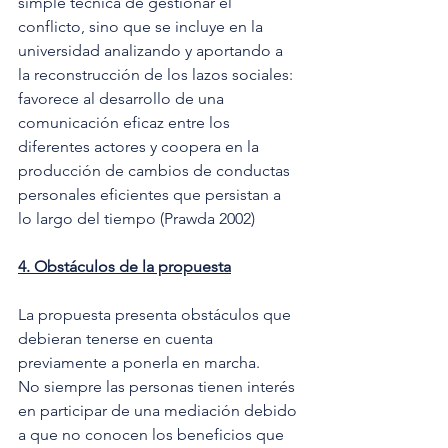
simple técnica de gestionar el 
conflicto, sino que se incluye en la 
universidad analizando y aportando a 
la reconstrucción de los lazos sociales: 
favorece al desarrollo de una 
comunicación eficaz entre los 
diferentes actores y coopera en la 
producción de cambios de conductas 
personales eficientes que persistan a 
lo largo del tiempo (Prawda 2002) 
4. Obstáculos de la propuesta
La propuesta presenta obstáculos que 
debieran tenerse en cuenta 
previamente a ponerla en marcha. 
No siempre las personas tienen interés 
en participar de una mediación debido 
a que no conocen los beneficios que 