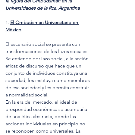
la figura del Ombudsman en la 
Universidades de la Rca. Argentina
1. 
El Ombudsman Universitario en 
México
El escenario social se presenta con 
transformaciones de los lazos sociales. 
Se entiende por lazo social, a la acción 
eficaz de discurso que hace que un 
conjunto de individuos constituya una 
sociedad, los instituya como miembros 
de esa sociedad y les permita construir 
a normalidad social. 
En la era del mercado, el ideal de 
prosperidad económica se acompaña 
de una ética abstracta, donde las 
acciones individuales en principio no 
se reconocen como universales. La 