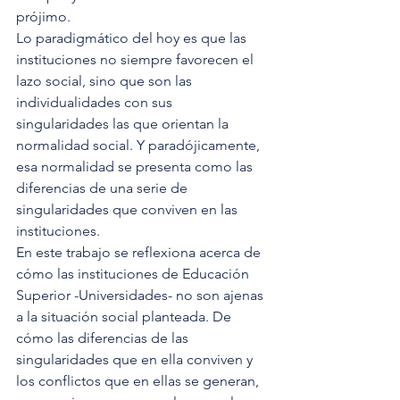
prójimo. 
Lo paradigmático del hoy es que las 
instituciones no siempre favorecen el 
lazo social, sino que son las 
individualidades con sus 
singularidades las que orientan la 
normalidad social. Y paradójicamente, 
esa normalidad se presenta como las 
diferencias de una serie de 
singularidades que conviven en las 
instituciones. 
En este trabajo se reflexiona acerca de 
cómo las instituciones de Educación 
Superior -Universidades- no son ajenas 
a la situación social planteada. De 
cómo las diferencias de las 
singularidades que en ella conviven y 
los conflictos que en ellas se generan, 