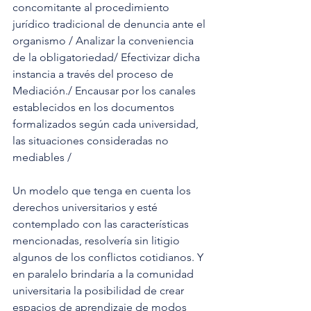
concomitante al procedimiento 
jurídico tradicional de denuncia ante el 
organismo / Analizar la conveniencia 
de la obligatoriedad/ Efectivizar dicha 
instancia a través del proceso de 
Mediación./ Encausar por los canales 
establecidos en los documentos 
formalizados según cada universidad, 
las situaciones consideradas no 
mediables / 
Un modelo que tenga en cuenta los 
derechos universitarios y esté 
contemplado con las características 
mencionadas, resolvería sin litigio 
algunos de los conflictos cotidianos. Y 
en paralelo brindaría a la comunidad 
universitaria la posibilidad de crear 
espacios de aprendizaje de modos 