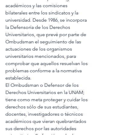
académicos y las comisiones 
bilaterales entre los sindicatos y la 
universidad. Desde 1986, se incorpora 
la Defensoría de los Derechos 
Universitarios, que prevé por parte de 
Ombudsman el seguimiento de las 
actuaciones de los organismos 
universitarios mencionados, para 
comprobar que aquellos resuelvan los 
problemas conforme a la normativa 
establecida. 
El Ombudsman o Defensor de los 
Derechos Universitarios en la UNAM; 
tiene como meta proteger y cuidar los 
derechos sólo de sus estudiantes, 
docentes, investigadores o técnicos 
académicos que vieran quebrantados 
sus derechos por las autoridades 