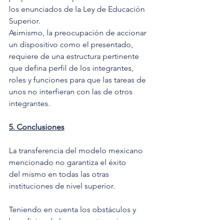
los enunciados de la Ley de Educación 
Superior. 
Asimismo, la preocupación de accionar 
un dispositivo como el presentado, 
requiere de una estructura pertinente 
que defina perfil de los integrantes, 
roles y funciones para que las tareas de 
unos no interfieran con las de otros 
integrantes. 
5. Conclusiones
La transferencia del modelo mexicano 
mencionado no garantiza el éxito 
del mismo en todas las otras 
instituciones de nivel superior. 
Teniendo en cuenta los obstáculos y 