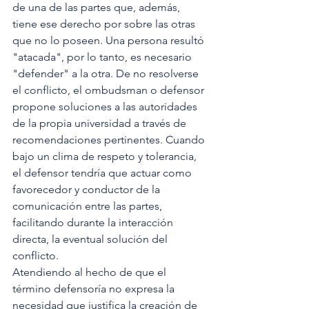
de una de las partes que, además, 
tiene ese derecho por sobre las otras 
que no lo poseen. Una persona resultó 
"atacada", por lo tanto, es necesario 
"defender" a la otra. De no resolverse 
el conflicto, el ombudsman o defensor 
propone soluciones a las autoridades 
de la propia universidad a través de 
recomendaciones pertinentes. Cuando 
bajo un clima de respeto y tolerancia, 
el defensor tendría que actuar como 
favorecedor y conductor de la 
comunicación entre las partes, 
facilitando durante la interacción 
directa, la eventual solución del 
conflicto. 
Atendiendo al hecho de que el 
término defensoría no expresa la 
necesidad que justifica la creación de 