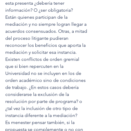
esta presenta ¿debería tener 
información? O ¿ser obligatoria? 
Están quienes participan de la 
mediación y no siempre logran llegar a 
acuerdos consensuados. Otras, a mitad 
del proceso litigante pudieran 
reconocer los beneficios que aporta la 
mediación y solicitar esa instancia. 
Existen conflictos de orden gremial 
que si bien repercuten en la 
Universidad no se incluyen en los de 
orden académico sino de condiciones 
de trabajo. ¿En estos casos debería 
considerarse la exclusión de la 
resolución por parte de programa? o 
¿tal vez la inclusión de otro tipo de 
instancia diferente a la mediación? 
Es menester pensar también, si la 
propuesta se complemente o no con 