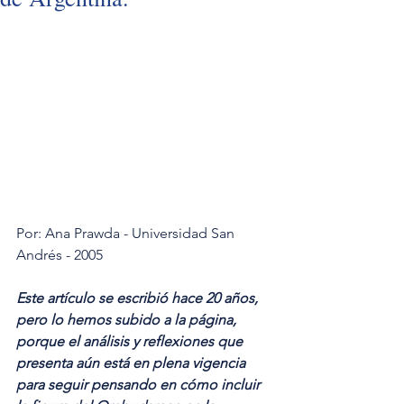
Por: Ana Prawda - Universidad San 
Andrés - 2005
Este artículo se escribió hace 20 años, 
pero lo hemos subido a la página, 
porque el análisis y reflexiones que 
presenta aún está en plena vigencia 
para seguir pensando en cómo incluir 