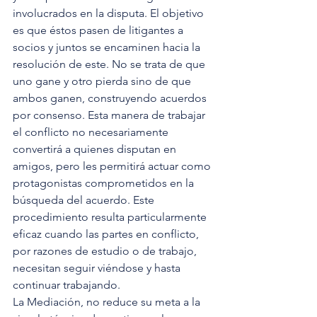
involucrados en la disputa. El objetivo 
es que éstos pasen de litigantes a 
socios y juntos se encaminen hacia la 
resolución de este. No se trata de que 
uno gane y otro pierda sino de que 
ambos ganen, construyendo acuerdos 
por consenso. Esta manera de trabajar 
el conflicto no necesariamente 
convertirá a quienes disputan en 
amigos, pero les permitirá actuar como 
protagonistas comprometidos en la 
búsqueda del acuerdo. Este 
procedimiento resulta particularmente 
eficaz cuando las partes en conflicto, 
por razones de estudio o de trabajo, 
necesitan seguir viéndose y hasta 
continuar trabajando. 
La Mediación, no reduce su meta a la 