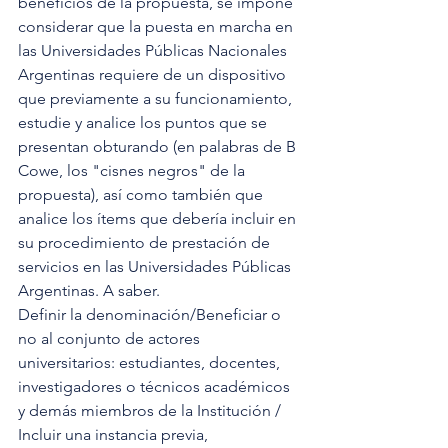
beneficios de la propuesta, se impone 
considerar que la puesta en marcha en 
las Universidades Públicas Nacionales 
Argentinas requiere de un dispositivo 
que previamente a su funcionamiento, 
estudie y analice los puntos que se 
presentan obturando (en palabras de B 
Cowe, los "cisnes negros" de la 
propuesta), así como también que 
analice los ítems que debería incluir en 
su procedimiento de prestación de 
servicios en las Universidades Públicas 
Argentinas. A saber. 
Definir la denominación/Beneficiar o 
no al conjunto de actores 
universitarios: estudiantes, docentes,  
investigadores o técnicos académicos 
y demás miembros de la Institución / 
Incluir una instancia previa, 