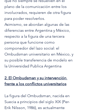
que no siempre se resuelven en el 
plano de la comunicación entre los 
involucrados, requieren de otra figura 
para poder resolverlos. 
Asimismo, se abordan algunas de las 
diferencias entre Argentina y México, 
respecto a la figura de una tercera 
persona que funcione como 
componedor del lazo social: el 
Ombudsman universitario en México, y 
su posible transferencia de modelo en 
la Universidad Publica Argentina 
2. El Ombudsman y su intervención 
frente a los conflictos universitarios
La figura del Ombudsman, nacida en 
Suecia a principios del siglo XIX (Per-
Erik Nilsson, 1986), es actualmente 