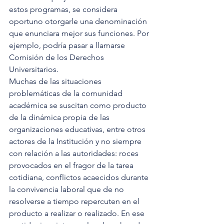
estos programas, se considera 
oportuno otorgarle una denominación 
que enunciara mejor sus funciones. Por 
ejemplo, podría pasar a llamarse 
Comisión de los Derechos 
Universitarios. 
Muchas de las situaciones 
problemáticas de la comunidad 
académica se suscitan como producto 
de la dinámica propia de las 
organizaciones educativas, entre otros 
actores de la Institución y no siempre 
con relación a las autoridades: roces 
provocados en el fragor de la tarea 
cotidiana, conflictos acaecidos durante 
la convivencia laboral que de no 
resolverse a tiempo repercuten en el 
producto a realizar o realizado. En ese 