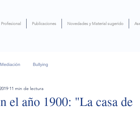
 Profesional
Publicaciones
Novedades y Material sugerido
As
Mediación
Bullying
 2019
11 min de lectura
n el año 1900: "La casa de