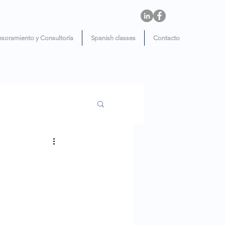
esoramiento y Consultoría
Spanish classes
Contacto