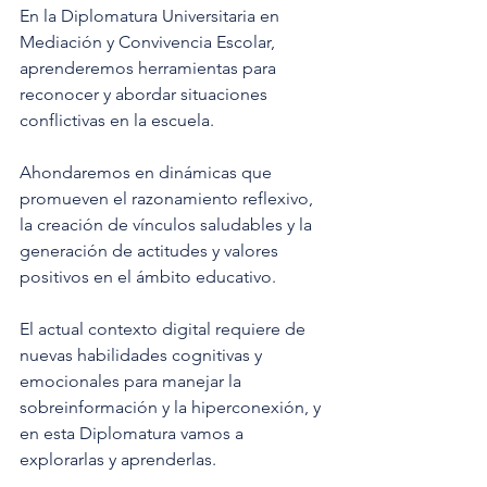
En la Diplomatura Universitaria en 
Mediación y Convivencia Escolar, 
aprenderemos herramientas para 
reconocer y abordar situaciones 
conflictivas en la escuela.
Ahondaremos en dinámicas que 
promueven el razonamiento reflexivo, 
la creación de vínculos saludables y la 
generación de actitudes y valores 
positivos en el ámbito educativo.
El actual contexto digital requiere de 
nuevas habilidades cognitivas y 
emocionales para manejar la 
sobreinformación y la hiperconexión, y 
en esta Diplomatura vamos a 
explorarlas y aprenderlas.