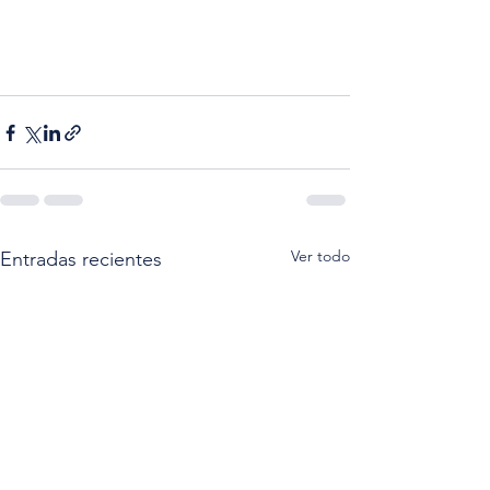
Ver todo
Entradas recientes